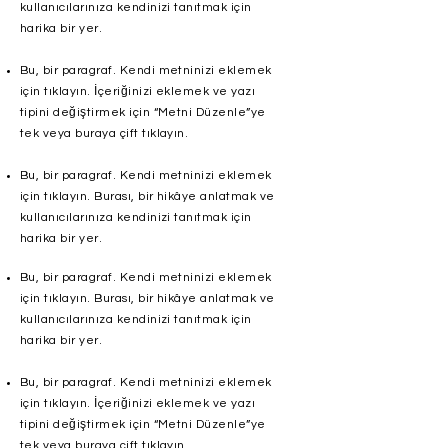
kullanıcılarınıza kendinizi tanıtmak için
harika bir yer.
Bu, bir paragraf. Kendi metninizi eklemek
için tıklayın. İçeriğinizi eklemek ve yazı
tipini değiştirmek için “Metni Düzenle”ye
tek veya buraya çift tıklayın.
Bu, bir paragraf. Kendi metninizi eklemek
için tıklayın. Burası, bir hikâye anlatmak ve
kullanıcılarınıza kendinizi tanıtmak için
harika bir yer.
Bu, bir paragraf. Kendi metninizi eklemek
için tıklayın. Burası, bir hikâye anlatmak ve
kullanıcılarınıza kendinizi tanıtmak için
harika bir yer.
Bu, bir paragraf. Kendi metninizi eklemek
için tıklayın. İçeriğinizi eklemek ve yazı
tipini değiştirmek için “Metni Düzenle”ye
tek veya buraya çift tıklayın.